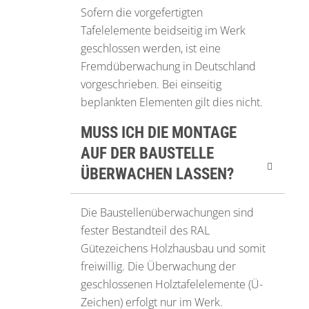
Sofern die vorgefertigten
Tafelelemente beidseitig im Werk
geschlossen werden, ist eine
Fremdüberwachung in Deutschland
vorgeschrieben. Bei einseitig
beplankten Elementen gilt dies nicht.
MUSS ICH DIE MONTAGE
AUF DER BAUSTELLE
ÜBERWACHEN LASSEN?
Die Baustellenüberwachungen sind
fester Bestandteil des RAL
Gütezeichens Holzhausbau und somit
freiwillig. Die Überwachung der
geschlossenen Holztafelelemente (Ü-
Zeichen) erfolgt nur im Werk.