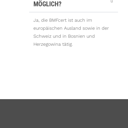
MÖGLICH?
Ja, die BMFcert ist auch im
europäischen Ausland sowie in der
Schweiz und in Bosnien und
Herzegowina tätig.