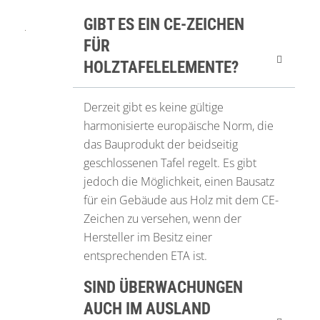
GIBT ES EIN CE-ZEICHEN
FÜR
HOLZTAFELELEMENTE?
Derzeit gibt es keine gültige
harmonisierte europäische Norm, die
das Bauprodukt der beidseitig
geschlossenen Tafel regelt. Es gibt
jedoch die Möglichkeit, einen Bausatz
für ein Gebäude aus Holz mit dem CE-
Zeichen zu versehen, wenn der
Hersteller im Besitz einer
entsprechenden ETA ist.
SIND ÜBERWACHUNGEN
AUCH IM AUSLAND