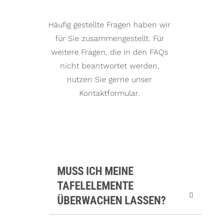
Häufig gestellte Fragen haben wir
für Sie zusammengestellt. Für
weitere Fragen, die in den FAQs
nicht beantwortet werden,
nutzen Sie gerne unser
Kontaktformular.
MUSS ICH MEINE
TAFELELEMENTE
ÜBERWACHEN LASSEN?