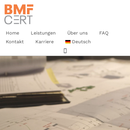
Home
Leistungen
Über uns
FAQ
Kontakt
Karriere
Deutsch